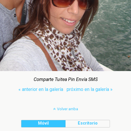
Comparte Tuitea Pin Envía SMS
« anterior en la galería
próximo en la galería »
Volver arriba
Móvil
Escritorio