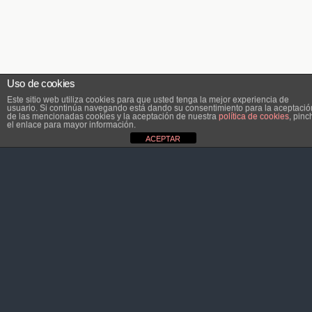
Uso de cookies
Este sitio web utiliza cookies para que usted tenga la mejor experiencia de
usuario. Si continúa navegando está dando su consentimiento para la aceptació
de las mencionadas cookies y la aceptación de nuestra
política de cookies
, pinc
el enlace para mayor información.
ACEPTAR