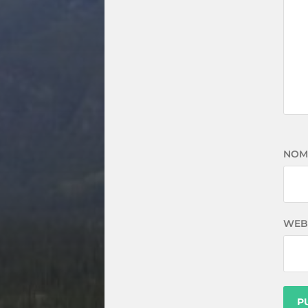
NOM
WEB