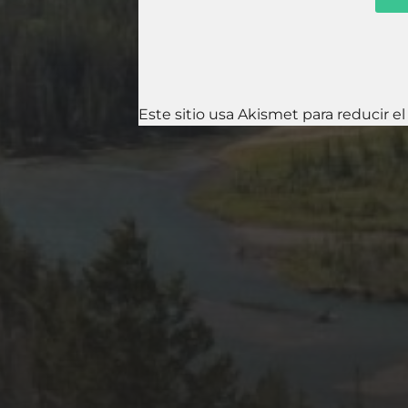
Este sitio usa Akismet para reducir e