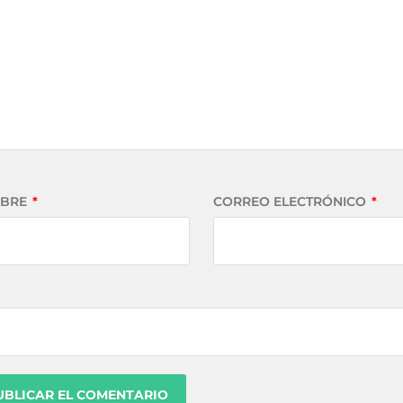
BRE
*
CORREO ELECTRÓNICO
*