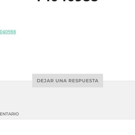
DEJAR UNA RESPUESTA
ENTARIO