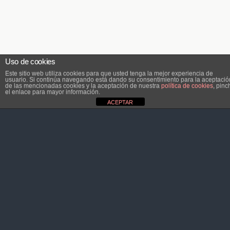
Uso de cookies
Este sitio web utiliza cookies para que usted tenga la mejor experiencia de
usuario. Si continúa navegando está dando su consentimiento para la aceptació
de las mencionadas cookies y la aceptación de nuestra
política de cookies
, pinc
el enlace para mayor información.
ACEPTAR