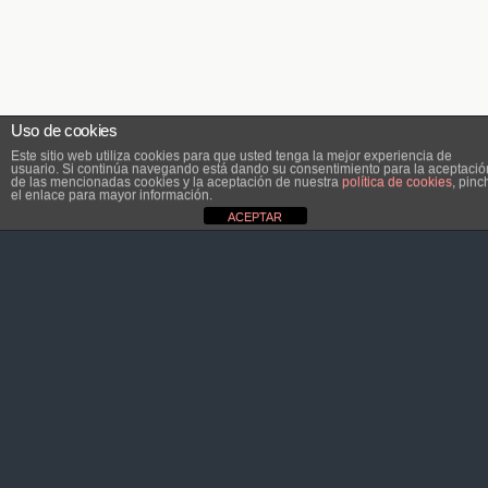
Uso de cookies
Este sitio web utiliza cookies para que usted tenga la mejor experiencia de
usuario. Si continúa navegando está dando su consentimiento para la aceptació
de las mencionadas cookies y la aceptación de nuestra
política de cookies
, pinc
el enlace para mayor información.
ACEPTAR