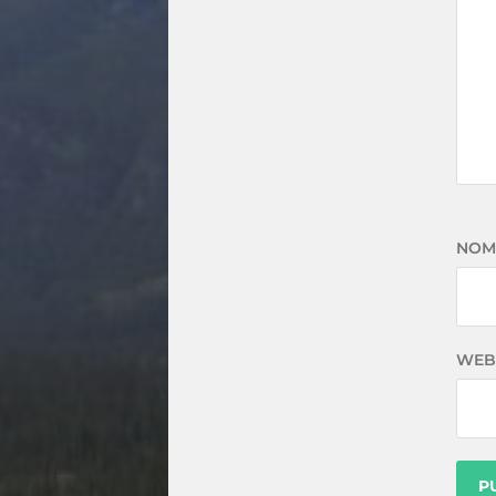
NOM
WEB