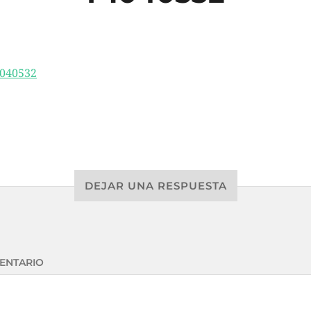
DEJAR UNA RESPUESTA
ENTARIO