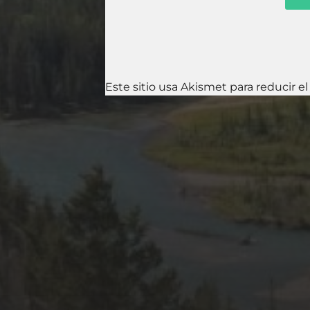
Este sitio usa Akismet para reducir e