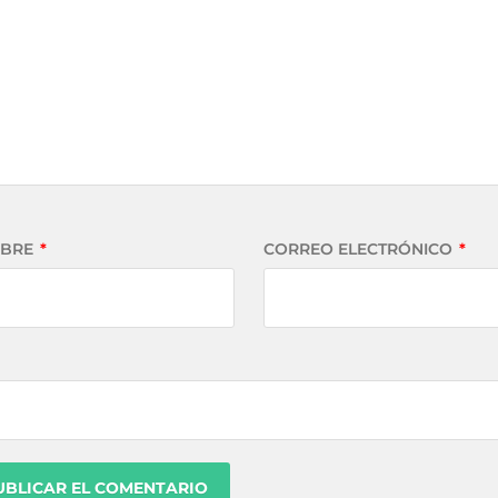
BRE
*
CORREO ELECTRÓNICO
*