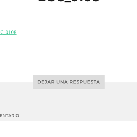
DEJAR UNA RESPUESTA
ENTARIO