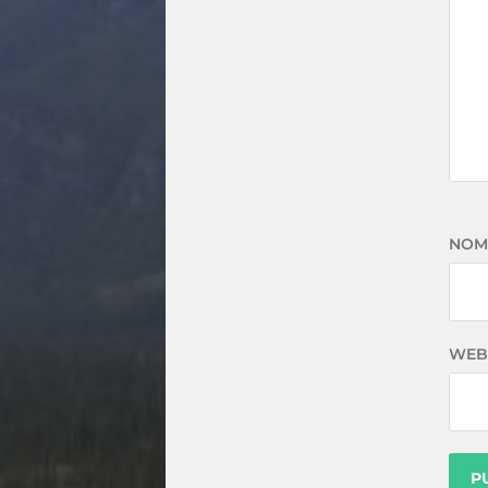
NOM
WEB