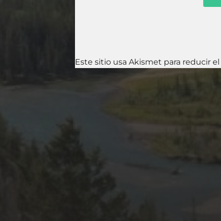
Este sitio usa Akismet para reducir e