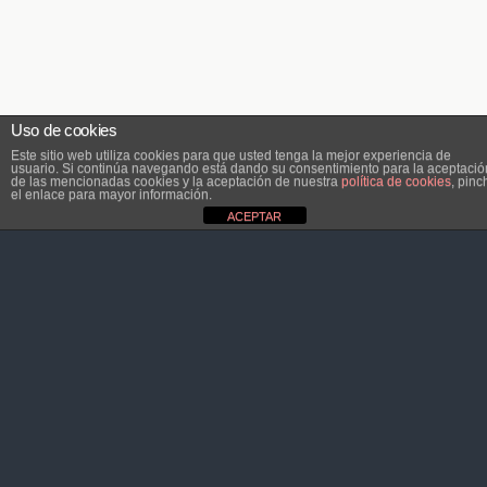
Uso de cookies
Este sitio web utiliza cookies para que usted tenga la mejor experiencia de
usuario. Si continúa navegando está dando su consentimiento para la aceptació
de las mencionadas cookies y la aceptación de nuestra
política de cookies
, pinc
el enlace para mayor información.
ACEPTAR