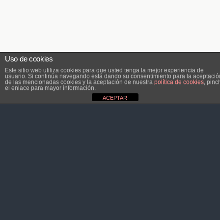
Uso de cookies
Este sitio web utiliza cookies para que usted tenga la mejor experiencia de
usuario. Si continúa navegando está dando su consentimiento para la aceptació
de las mencionadas cookies y la aceptación de nuestra
política de cookies
, pinc
el enlace para mayor información.
ACEPTAR