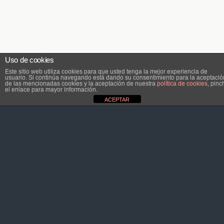
Uso de cookies
Este sitio web utiliza cookies para que usted tenga la mejor experiencia de
usuario. Si continúa navegando está dando su consentimiento para la aceptació
de las mencionadas cookies y la aceptación de nuestra
política de cookies
, pinc
el enlace para mayor información.
ACEPTAR