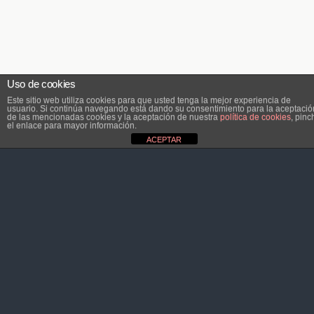
Uso de cookies
Este sitio web utiliza cookies para que usted tenga la mejor experiencia de
usuario. Si continúa navegando está dando su consentimiento para la aceptació
de las mencionadas cookies y la aceptación de nuestra
política de cookies
, pinc
el enlace para mayor información.
ACEPTAR