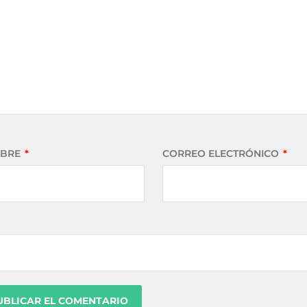
BRE
*
CORREO ELECTRÓNICO
*