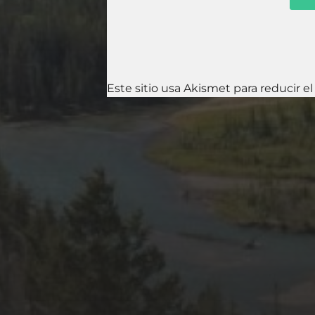
Este sitio usa Akismet para reducir e