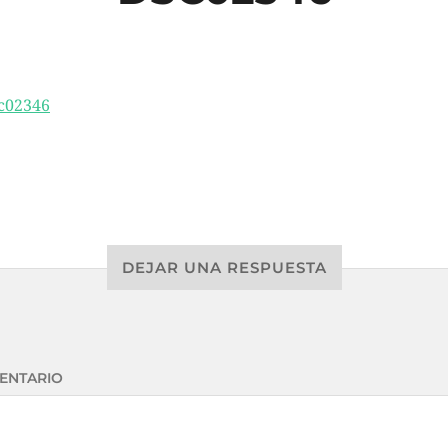
DEJAR UNA RESPUESTA
ENTARIO