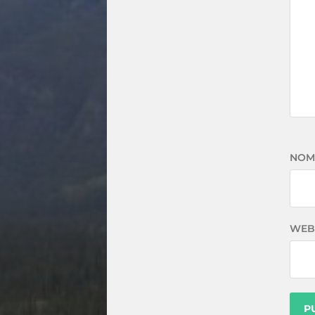
NOM
WEB