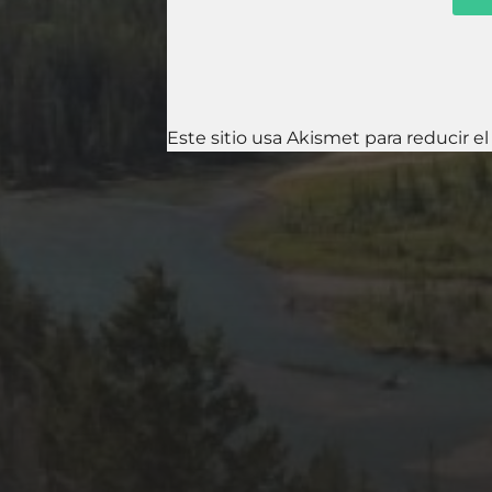
Este sitio usa Akismet para reducir e