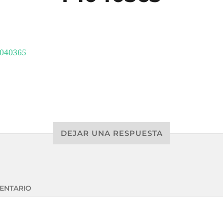
DEJAR UNA RESPUESTA
ENTARIO