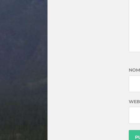
NOM
WEB