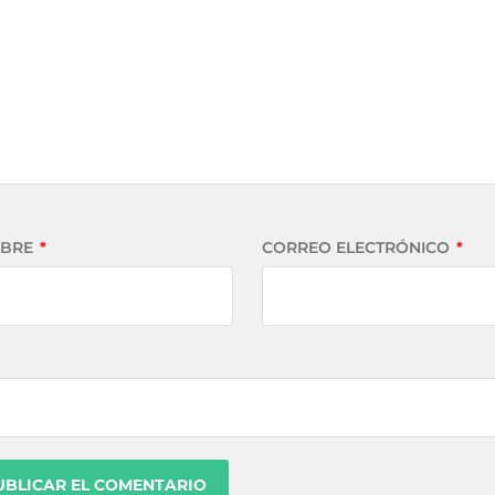
BRE
*
CORREO ELECTRÓNICO
*