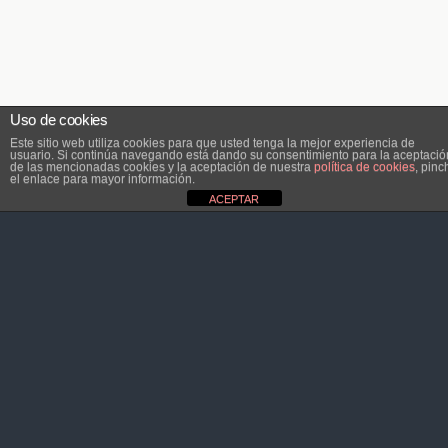
Uso de cookies
Este sitio web utiliza cookies para que usted tenga la mejor experiencia de
usuario. Si continúa navegando está dando su consentimiento para la aceptació
de las mencionadas cookies y la aceptación de nuestra
política de cookies
, pinc
el enlace para mayor información.
ACEPTAR