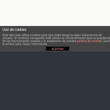
Uso de cookies
Este sitio web utiliza cookies para que usted tenga la mejor experiencia de
usuario. Si continúa navegando está dando su consentimiento para la aceptació
de las mencionadas cookies y la aceptación de nuestra
política de cookies
, pinc
el enlace para mayor información.
ACEPTAR