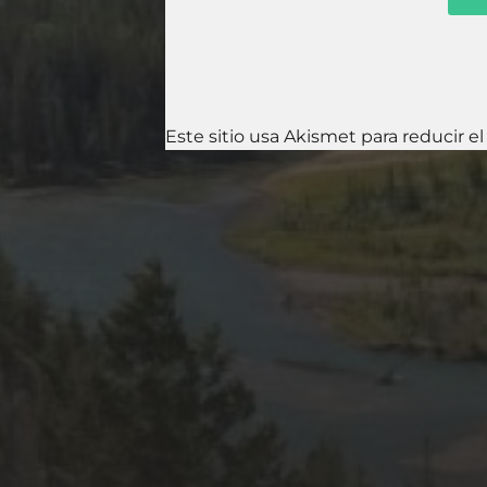
Este sitio usa Akismet para reducir e