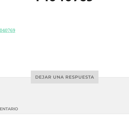
DEJAR UNA RESPUESTA
ENTARIO