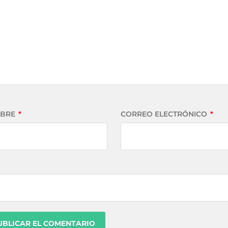
BRE
*
CORREO ELECTRÓNICO
*