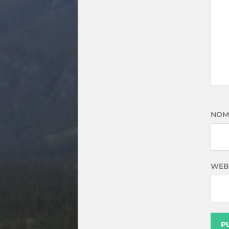
NOM
WEB