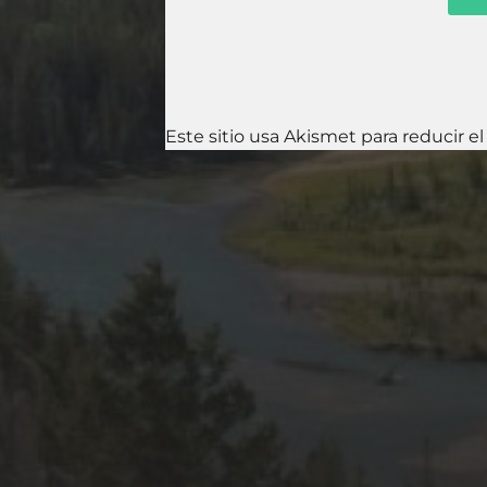
Este sitio usa Akismet para reducir e