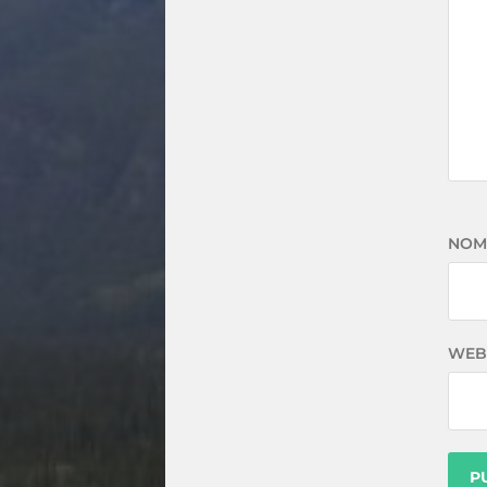
NOM
WEB