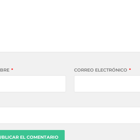
BRE
*
CORREO ELECTRÓNICO
*