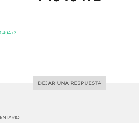
DEJAR UNA RESPUESTA
ENTARIO