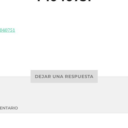
DEJAR UNA RESPUESTA
ENTARIO