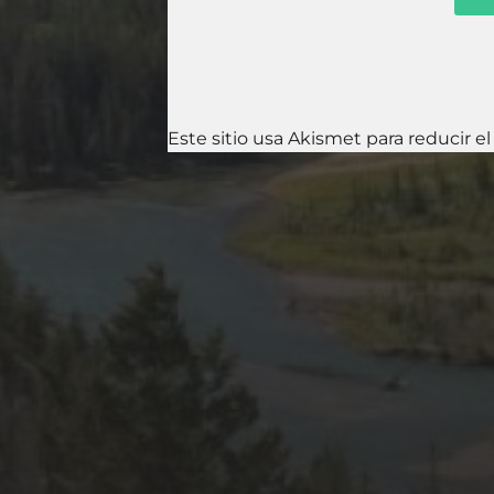
Este sitio usa Akismet para reducir e