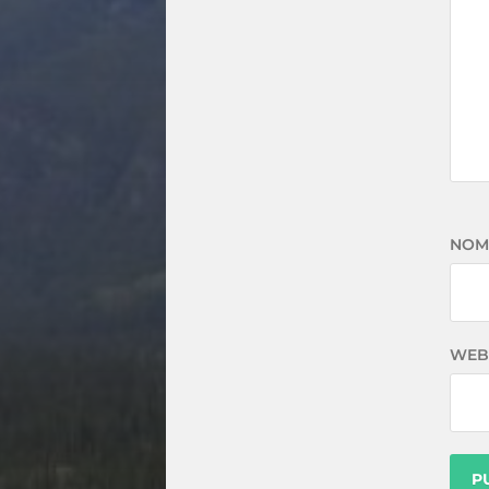
NOM
WEB