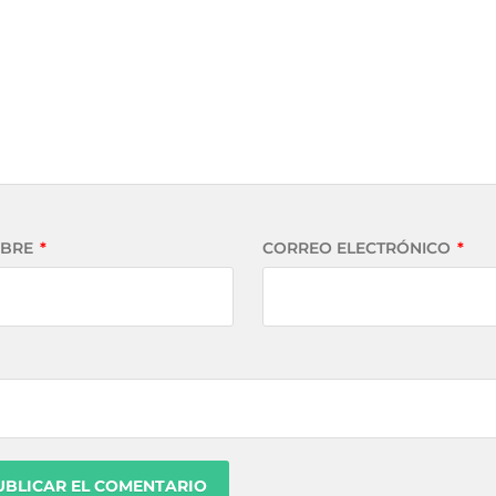
BRE
*
CORREO ELECTRÓNICO
*