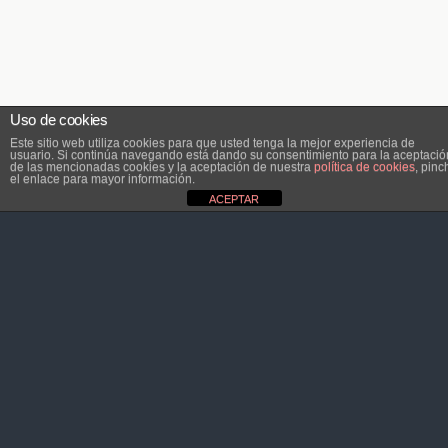
Uso de cookies
Este sitio web utiliza cookies para que usted tenga la mejor experiencia de
usuario. Si continúa navegando está dando su consentimiento para la aceptació
de las mencionadas cookies y la aceptación de nuestra
política de cookies
, pinc
el enlace para mayor información.
ACEPTAR