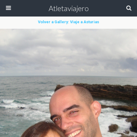
Atletaviajero
Volver a Gallery: Viaje a Asturias