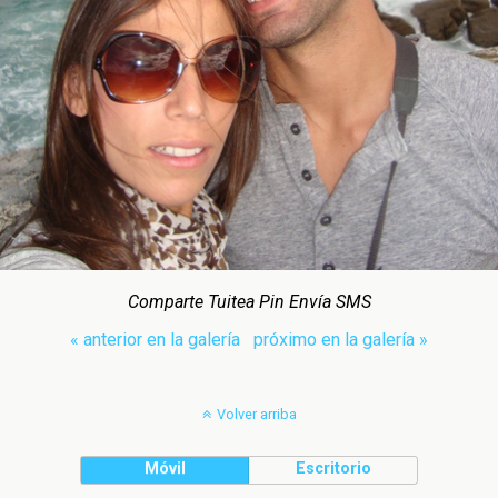
Comparte Tuitea Pin Envía SMS
« anterior en la galería
próximo en la galería »
Volver arriba
Móvil
Escritorio