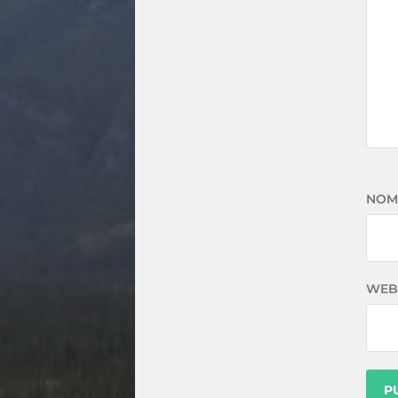
NOM
WEB