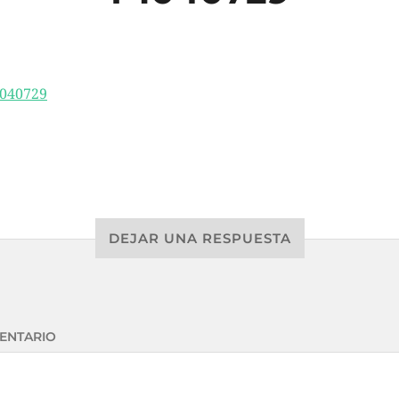
DEJAR UNA RESPUESTA
ENTARIO