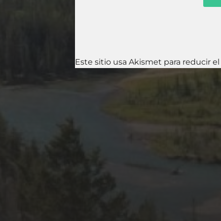
Este sitio usa Akismet para reducir e