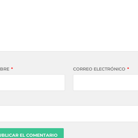
BRE
*
CORREO ELECTRÓNICO
*