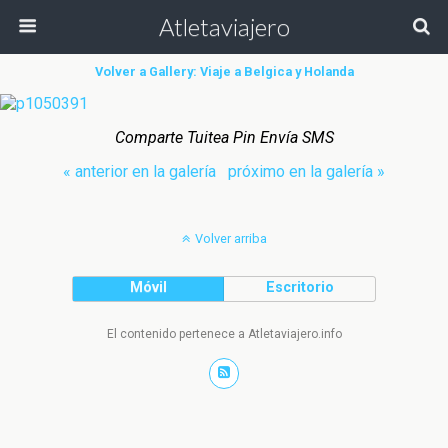
Atletaviajero
Volver a Gallery: Viaje a Belgica y Holanda
Comparte Tuitea Pin Envía SMS
« anterior en la galería
próximo en la galería »
Volver arriba
Móvil
Escritorio
El contenido pertenece a Atletaviajero.info