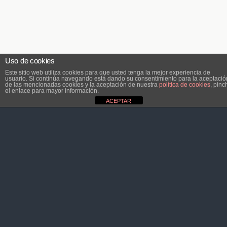
Uso de cookies
Este sitio web utiliza cookies para que usted tenga la mejor experiencia de
usuario. Si continúa navegando está dando su consentimiento para la aceptació
de las mencionadas cookies y la aceptación de nuestra
política de cookies
, pinc
el enlace para mayor información.
ACEPTAR