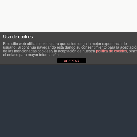
Uso de cookies
Este sitio web utiliza cookies para que usted tenga la mejor experiencia de
usuario. Si continúa navegando está dando su consentimiento para la aceptació
de las mencionadas cookies y la aceptación de nuestra
política de cookies
, pinc
el enlace para mayor información.
ACEPTAR