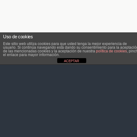
Uso de cookies
Este sitio web utiliza cookies para que usted tenga la mejor experiencia de
usuario. Si continúa navegando está dando su consentimiento para la aceptació
de las mencionadas cookies y la aceptación de nuestra
política de cookies
, pinc
el enlace para mayor información.
ACEPTAR