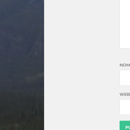
NOM
WEB