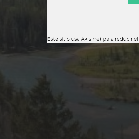
Este sitio usa Akismet para reducir e