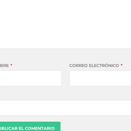
BRE
*
CORREO ELECTRÓNICO
*