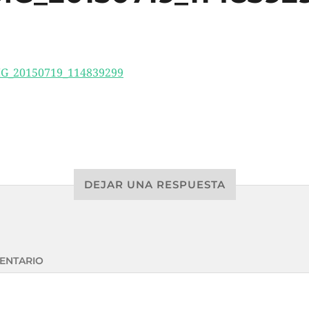
DEJAR UNA RESPUESTA
ENTARIO