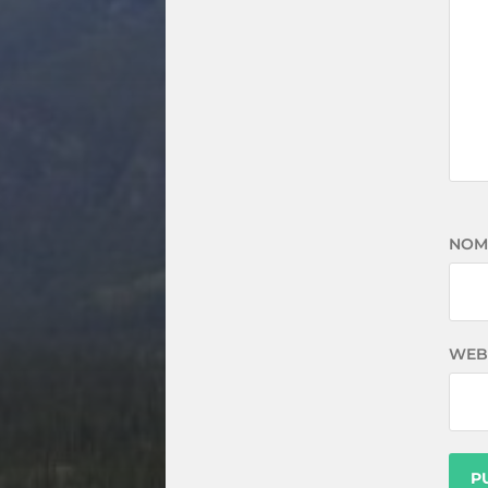
NOM
WEB