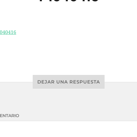
DEJAR UNA RESPUESTA
ENTARIO