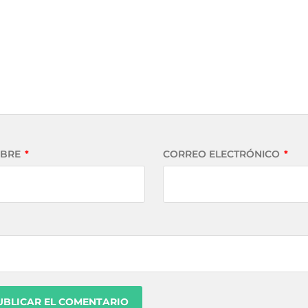
BRE
*
CORREO ELECTRÓNICO
*