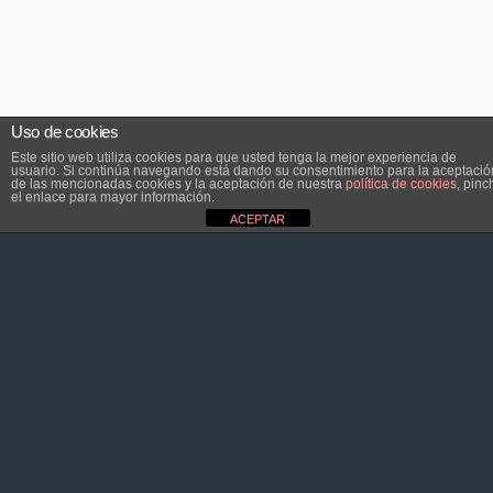
Uso de cookies
Este sitio web utiliza cookies para que usted tenga la mejor experiencia de
usuario. Si continúa navegando está dando su consentimiento para la aceptació
de las mencionadas cookies y la aceptación de nuestra
política de cookies
, pinc
el enlace para mayor información.
ACEPTAR