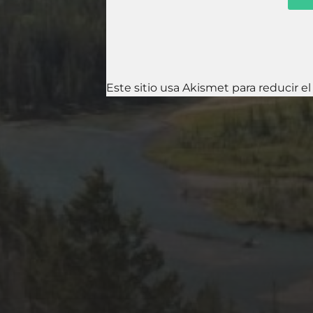
Este sitio usa Akismet para reducir e