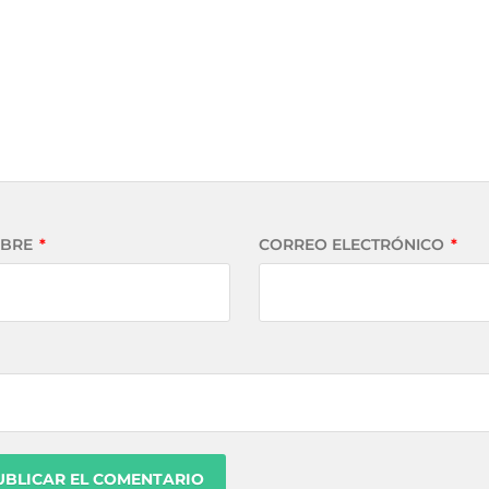
BRE
*
CORREO ELECTRÓNICO
*