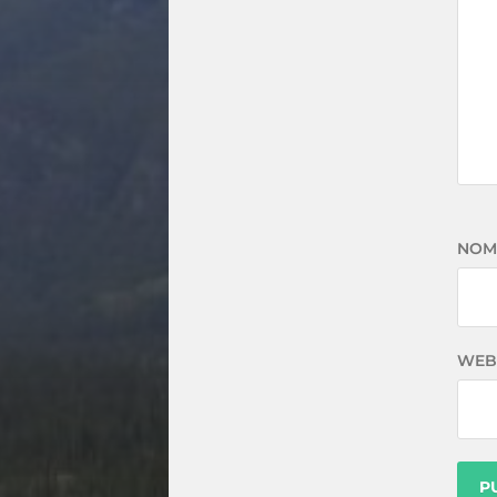
NOM
WEB