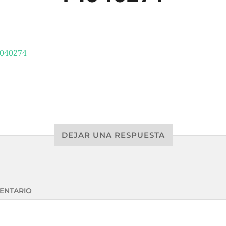
DEJAR UNA RESPUESTA
ENTARIO