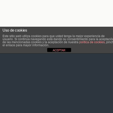
Uso de cookies
Este sitio web utiliza cookies para que usted tenga la mejor experiencia de
usuario. Si continúa navegando está dando su consentimiento para la aceptació
de las mencionadas cookies y la aceptación de nuestra
política de cookies
, pinc
el enlace para mayor información.
ACEPTAR