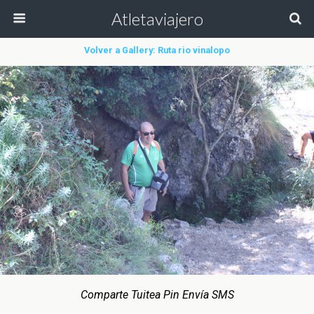
Atletaviajero
Volver a Gallery: Ruta rio vinalopo
Comparte Tuitea Pin Envía SMS