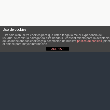
Uso de cookies
Este sitio web utiliza cookies para que usted tenga la mejor experiencia de
usuario. Si continúa navegando está dando su consentimiento para la aceptació
de las mencionadas cookies y la aceptación de nuestra
política de cookies
, pinc
el enlace para mayor información.
ACEPTAR