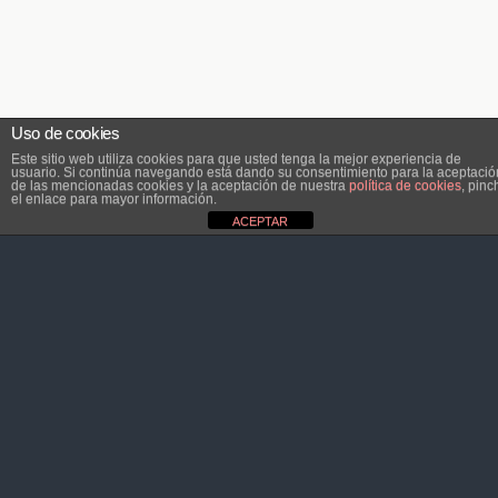
Uso de cookies
Este sitio web utiliza cookies para que usted tenga la mejor experiencia de
usuario. Si continúa navegando está dando su consentimiento para la aceptació
de las mencionadas cookies y la aceptación de nuestra
política de cookies
, pinc
el enlace para mayor información.
ACEPTAR