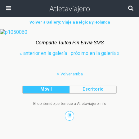
Atletaviajero
Volver a Gallery: Viaje a Belgica y Holanda
Comparte Tuitea Pin Envía SMS
« anterior en la galería
próximo en la galería »
Volver arriba
Móvil
Escritorio
El contenido pertenece a Atletaviajero.info