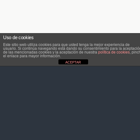
Uso de cookies
Este sitio web utiliza cookies para que usted tenga la mejor experiencia de
usuario. Si continúa navegando está dando su consentimiento para la aceptació
de las mencionadas cookies y la aceptación de nuestra
política de cookies
, pinc
el enlace para mayor información.
ACEPTAR