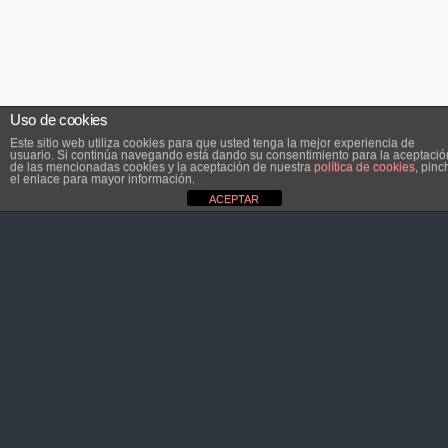
Uso de cookies
Este sitio web utiliza cookies para que usted tenga la mejor experiencia de
usuario. Si continúa navegando está dando su consentimiento para la aceptació
de las mencionadas cookies y la aceptación de nuestra
política de cookies
, pinc
el enlace para mayor información.
ACEPTAR