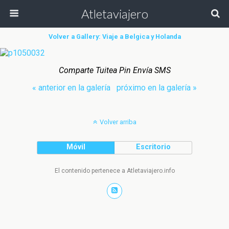
Atletaviajero
Volver a Gallery: Viaje a Belgica y Holanda
Comparte Tuitea Pin Envía SMS
« anterior en la galería
próximo en la galería »
Volver arriba
Móvil
Escritorio
El contenido pertenece a Atletaviajero.info