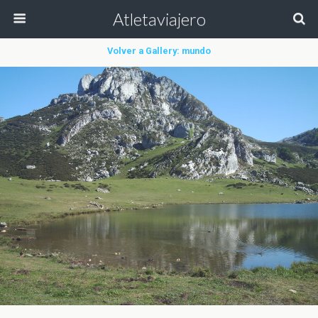
Atletaviajero
Volver a Gallery: mundo