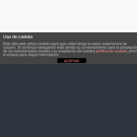
Uso de cookies
Este sitio web utiliza cookies para que usted tenga la mejor experiencia de
usuario. Si continúa navegando está dando su consentimiento para la aceptació
de las mencionadas cookies y la aceptación de nuestra
política de cookies
, pinc
el enlace para mayor información.
ACEPTAR