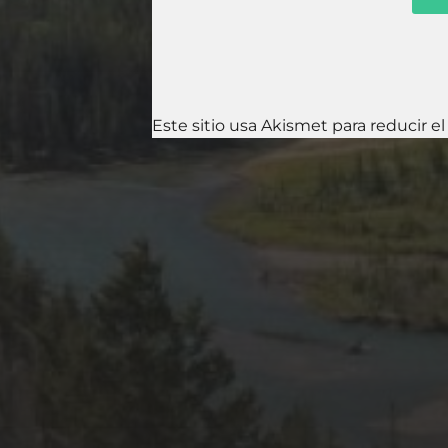
Este sitio usa Akismet para reducir e