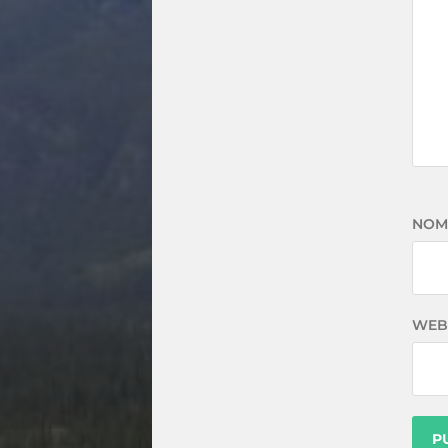
NOM
WEB