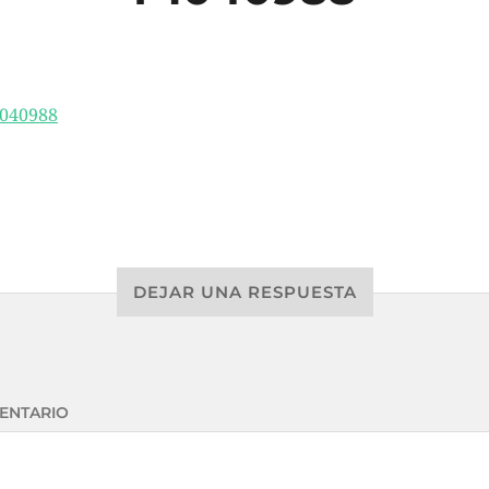
DEJAR UNA RESPUESTA
ENTARIO