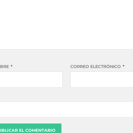
BRE
*
CORREO ELECTRÓNICO
*