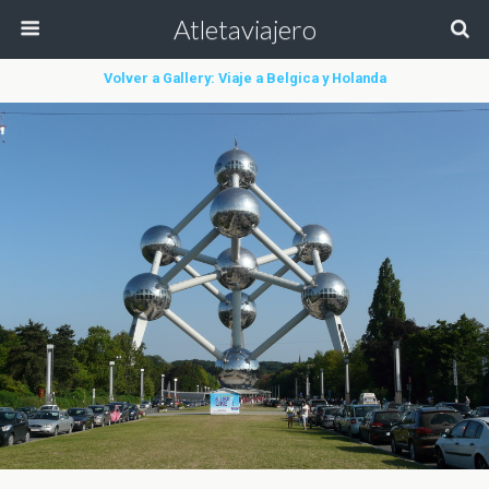
Atletaviajero
Volver a Gallery: Viaje a Belgica y Holanda