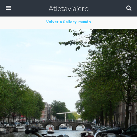
Atletaviajero
Volver a Gallery: mundo