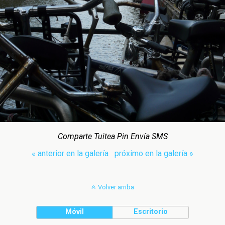
Comparte Tuitea Pin Envía SMS
« anterior en la galería
próximo en la galería »
Volver arriba
Móvil
Escritorio