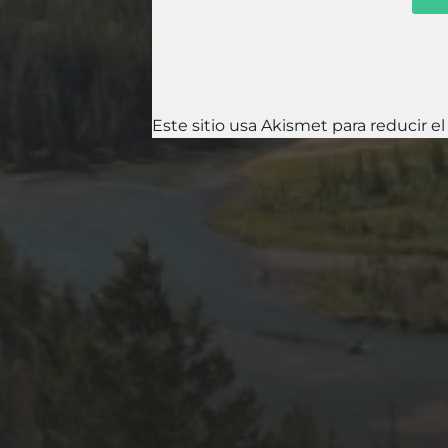
Este sitio usa Akismet para reducir e