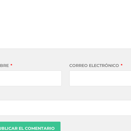
BRE
*
CORREO ELECTRÓNICO
*