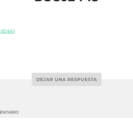
DEJAR UNA RESPUESTA
ENTARIO