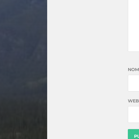
NOM
WEB