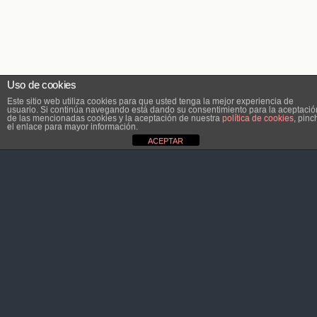
Uso de cookies
Este sitio web utiliza cookies para que usted tenga la mejor experiencia de
usuario. Si continúa navegando está dando su consentimiento para la aceptació
de las mencionadas cookies y la aceptación de nuestra
política de cookies
, pinc
el enlace para mayor información.
ACEPTAR