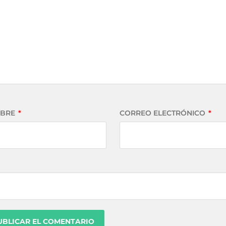
BRE
*
CORREO ELECTRÓNICO
*