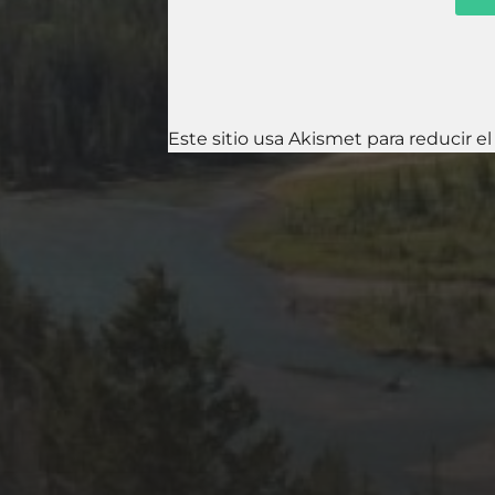
Este sitio usa Akismet para reducir e