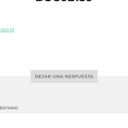
DEJAR UNA RESPUESTA
ENTARIO