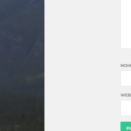
NOM
WEB