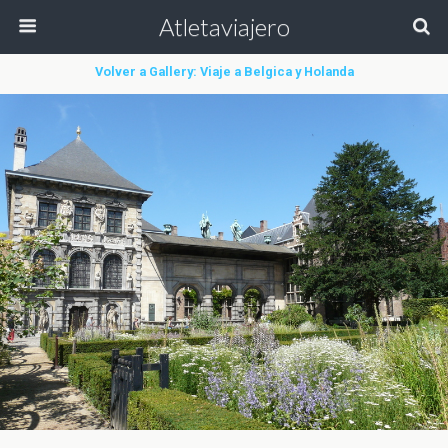
Atletaviajero
Volver a Gallery: Viaje a Belgica y Holanda