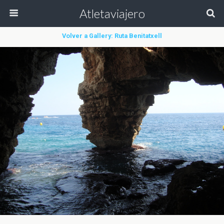
Atletaviajero
Volver a Gallery: Ruta Benitatxell