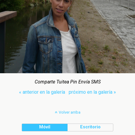
Comparte Tuitea Pin Envía SMS
« anterior en la galería
próximo en la galería »
Volver arriba
Móvil
Escritorio