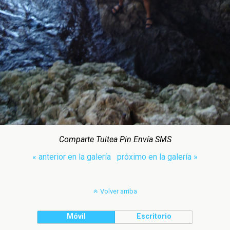
Comparte Tuitea Pin Envía SMS
« anterior en la galería
próximo en la galería »
Volver arriba
Móvil
Escritorio