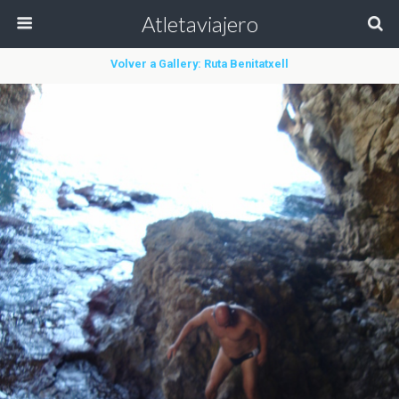
Atletaviajero
Volver a Gallery: Ruta Benitatxell