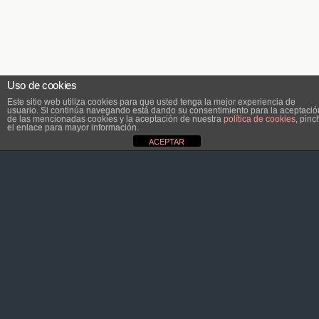
Uso de cookies
Este sitio web utiliza cookies para que usted tenga la mejor experiencia de
usuario. Si continúa navegando está dando su consentimiento para la aceptació
de las mencionadas cookies y la aceptación de nuestra
política de cookies
, pinc
el enlace para mayor información.
ACEPTAR