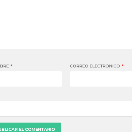
BRE
*
CORREO ELECTRÓNICO
*