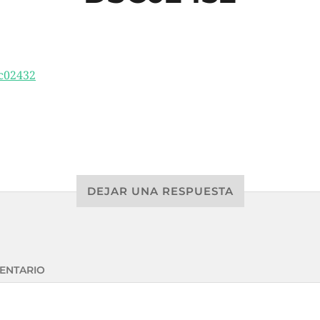
DEJAR UNA RESPUESTA
ENTARIO