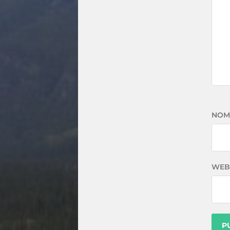
NOM
WEB