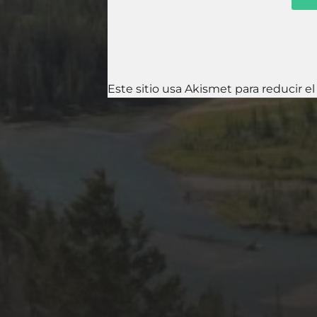
Este sitio usa Akismet para reducir e