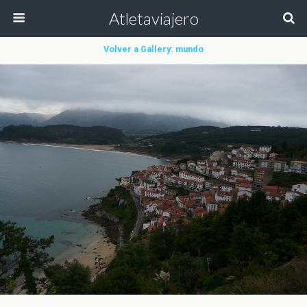
Atletaviajero
Volver a Gallery: mundo