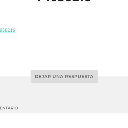
DEJAR UNA RESPUESTA
ENTARIO