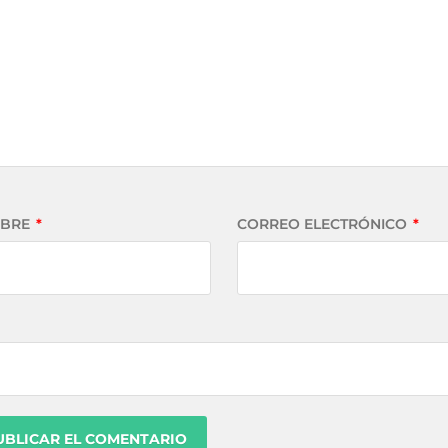
BRE
*
CORREO ELECTRÓNICO
*