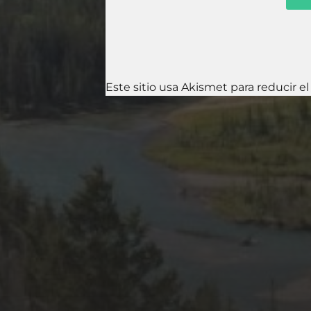
Este sitio usa Akismet para reducir e