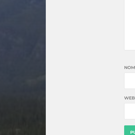
NOM
WEB